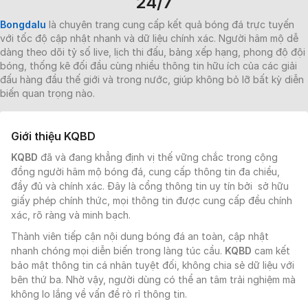
24/7
Bongdalu
là chuyên trang cung cấp kết quả bóng đá trực tuyến
với tốc độ cập nhật nhanh và dữ liệu chính xác. Người hâm mộ dễ
dàng theo dõi tỷ số live, lịch thi đấu, bảng xếp hạng, phong độ đội
bóng, thống kê đối đầu cùng nhiều thông tin hữu ích của các giải
đấu hàng đầu thế giới và trong nước, giúp không bỏ lỡ bất kỳ diễn
biến quan trọng nào.
Giới thiệu KQBD
KQBD
đã và đang khẳng định vị thế vững chắc trong cộng
đồng người hâm mộ bóng đá, cung cấp thông tin đa chiều,
đầy đủ và chính xác. Đây là cổng thông tin uy tín bởi sở hữu
giấy phép chính thức, mọi thông tin được cung cấp đều chính
xác, rõ ràng và minh bạch.
Thành viên tiếp cận nội dung bóng đá an toàn, cập nhật
nhanh chóng mọi diễn biến trong làng túc cầu.
KQBD
cam kết
bảo mật thông tin cá nhân tuyệt đối, không chia sẻ dữ liệu với
bên thứ ba. Nhờ vậy, người dùng có thể an tâm trải nghiệm mà
không lo lắng về vấn đề rò rỉ thông tin.