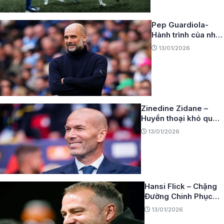
Pep Guardiola-
Hành trình của nhà
chiến thuật vĩ đại
13/01/2026
Zinedine Zidane –
Huyền thoại khó quên
của bóng đá đương
13/01/2026
đại
Hansi Flick – Chặng
Đường Chinh Phục
Những Đỉnh Cao Mới
13/01/2026