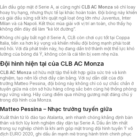
Lần đầu góp mặt ở Serie A, ai cũng nghỉ
CLB AC Monza
sẽ chỉ loay
hoay trụ hạng, nhưng thực tế lại khác hoàn toàn. Đội bóng này khiến
cả giải đấu sửng sốt khi quật ngã loạt ông lớn như Juventus, Inter
Milan và cả Napoli. Kết thúc mùa giải với vị trí an toàn, cho thấy họ
không đến đây để làm “kẻ lót đường”.
Không chỉ gây bất ngờ ở Serie A, CLB còn chơi cực tốt tại Coppa
Italia, tiến xa hơn kỳ vọng và khiến nhiều đội bóng mạnh phải toát
mồ hôi. Với đà phát triển này, họ đang dần trở thành một thế lực khó
lường của bóng đá Ý, không còn là cái tên bị xem nhẹ nữa.
Đội hình hiện tại của CLB AC Monza
CLB AC Monza
sở hữu một tập thể kết hợp giữa sức trẻ và kinh
nghiệm, tạo nên lối chơi đầy cân bằng. Với sự dẫn dắt của đội
trưởng Matteo Pessina, đội bóng này không chỉ có sự chắc chắn ở
tuyến giữa mà còn sở hữu hàng công sắc bén cùng hệ thống phòng
ngự vững vàng. Hãy cùng điểm qua những gương mặt đáng chú ý
trong đội hình của Monza.
Matteo Pessina – Nhạc trưởng tuyến giữa
Xuất thân từ lò đào tạo Atalanta, anh nhanh chóng khẳng định bản
thân và tích lũy kinh nghiệm dày dặn tại Serie A. Dấu ấn lớn nhất
trong sự nghiệp chính là khi anh góp mặt trong đội hình tuyển Ý vô
địch EURO 2020, ghi dấu ấn mạnh mẽ trong hành trình chinh phục