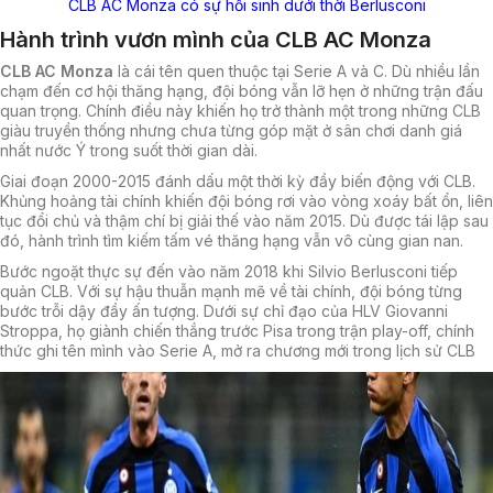
CLB AC Monza có sự hồi sinh dưới thời Berlusconi
Hành trình vươn mình của CLB AC Monza
CLB AC Monza
là cái tên quen thuộc tại Serie A và C. Dù nhiều lần
chạm đến cơ hội thăng hạng, đội bóng vẫn lỡ hẹn ở những trận đấu
quan trọng. Chính điều này khiến họ trở thành một trong những CLB
giàu truyền thống nhưng chưa từng góp mặt ở sân chơi danh giá
nhất nước Ý trong suốt thời gian dài.
Giai đoạn 2000-2015 đánh dấu một thời kỳ đầy biến động với CLB.
Khủng hoảng tài chính khiến đội bóng rơi vào vòng xoáy bất ổn, liên
tục đổi chủ và thậm chí bị giải thế vào năm 2015. Dù được tái lập sau
đó, hành trình tìm kiếm tấm vé thăng hạng vẫn vô cùng gian nan.
Bước ngoặt thực sự đến vào năm 2018 khi Silvio Berlusconi tiếp
quản CLB. Với sự hậu thuẫn mạnh mẽ về tài chính, đội bóng từng
bước trỗi dậy đầy ấn tượng. Dưới sự chỉ đạo của HLV Giovanni
Stroppa, họ giành chiến thắng trước Pisa trong trận play-off, chính
thức ghi tên mình vào Serie A, mở ra chương mới trong lịch sử CLB