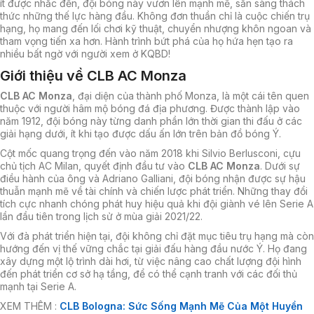
ít được nhắc đến, đội bóng này vươn lên mạnh mẽ, sẵn sàng thách
thức những thế lực hàng đầu. Không đơn thuần chỉ là cuộc chiến trụ
hạng, họ mang đến lối chơi kỹ thuật, chuyển nhượng khôn ngoan và
tham vọng tiến xa hơn. Hành trình bứt phá của họ hứa hẹn tạo ra
nhiều bất ngờ với người xem ở KQBD!
Giới thiệu về CLB AC Monza
CLB AC Monza
, đại diện của thành phố Monza, là một cái tên quen
thuộc với người hâm mộ bóng đá địa phương. Được thành lập vào
năm 1912, đội bóng này từng danh phần lớn thời gian thi đấu ở các
giải hạng dưới, ít khi tạo được dấu ấn lớn trên bản đồ bóng Ý.
Cột mốc quang trọng đến vào năm 2018 khi Silvio Berlusconi, cựu
chủ tịch AC Milan, quyết định đầu tư vào
CLB AC Monza
. Dưới sự
điều hành của ông và Adriano Galliani, đội bóng nhận được sự hậu
thuẫn mạnh mẽ về tài chính và chiến lược phát triển. Những thay đổi
tích cực nhanh chóng phát huy hiệu quả khi đội giành vé lên Serie A
lần đầu tiên trong lịch sử ở mùa giải 2021/22.
Với đà phát triển hiện tại, đội không chỉ đặt mục tiêu trụ hạng mà còn
hướng đến vị thế vững chắc tại giải đấu hàng đầu nước Ý. Họ đang
xây dựng một lộ trình dài hơi, từ việc nâng cao chất lượng đội hình
đến phát triển cơ sở hạ tầng, để có thể cạnh tranh với các đối thủ
mạnh tại Serie A.
XEM THÊM :
CLB Bologna: Sức Sống Mạnh Mẽ Của Một Huyền