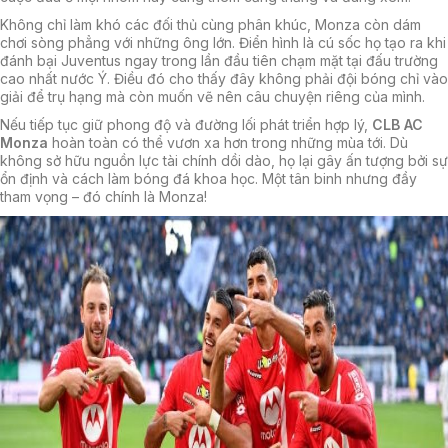
Không chỉ làm khó các đối thủ cùng phân khúc, Monza còn dám
chơi sòng phẳng với những ông lớn. Điển hình là cú sốc họ tạo ra khi
đánh bại Juventus ngay trong lần đầu tiên chạm mặt tại đấu trường
cao nhất nước Ý. Điều đó cho thấy đây không phải đội bóng chỉ vào
giải để trụ hạng mà còn muốn vẽ nên câu chuyện riêng của mình.
Nếu tiếp tục giữ phong độ và đường lối phát triển hợp lý,
CLB AC
Monza
hoàn toàn có thể vươn xa hơn trong những mùa tới. Dù
không sở hữu nguồn lực tài chính dồi dào, họ lại gây ấn tượng bởi sự
ổn định và cách làm bóng đá khoa học. Một tân binh nhưng đầy
tham vọng – đó chính là Monza!