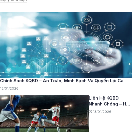
Chính Sách KQBD – An Toàn, Minh Bạch Và Quyền Lợi Ca
13/01/2026
Liên Hệ KQBD
Nhanh Chóng – Hỗ
Trợ Mọi Lúc Mọi Nơi
13/01/2026