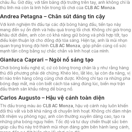
châu Âu. Giờ đây, với tấm băng đội trưởng trên tay, anh không chỉ là
thủ lĩnh mà còn là linh hồn trong lối chơi của
CLB AC Monza
.
Andrea Petagna – Chân sút đáng tin cậy
Với kinh nghiệm thi đấu tại các đội bóng hàng đầu, tiền tạo này
mang đến sự ổn định và hiệu quả trong lối chơi. Không chỉ giỏi trong
khâu dứt điểm, anh còn có khả năng giữ bóng và phối hợp tốt, tạo
điều kiện thuận lợi cho đồng đội tỏa sáng. Hiện tại, anh là mũi nhọn
quan trọng trong đội hình
CLB AC Monza
, góp phần củng cố sức
mạnh tấn công bằng sự chắc chắn và linh hoạt của mình.
Gianluca Caprari – Ngòi nổ sáng tạo
Chơi bóng kiểu nghệ sĩ, cứ có bóng trong chân là y như rằng hàng
thủ đối phương phải dè chừng. Khéo léo, lắt léo, lại còn đa năng, vị
trí nào trên hàng công cũng chơi được. Không chỉ tạo ra những pha
bóng đẹp mắt, mà còn biết cách tỏa sáng đúng lúc, biến mọi trận
đấu thành sân khấu riêng để bùng nổ.
Carlos Augusto – Hậu vệ cánh toàn diện
Thi đấu trong màu áo
CLB AC Monza
, hậu vệ cánh này luôn khiến
đối thủ vất vả bởi khả năng di chuyển linh hoạt. Không chỉ đảm nhận
tốt nhiệm vụ phòng ngự, anh còn thường xuyên dâng cao, tạo ra
những pha bóng nguy hiểm. Tốc độ và tư duy chiến thuật sắc bén
giúp cầu thủ này trở thành mũi nhọn đáng gờm bên hành lang cánh,