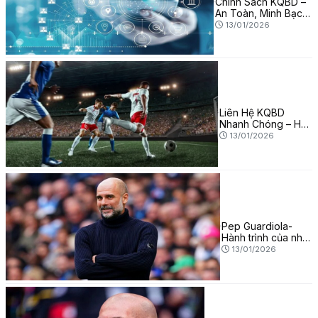
Chính Sách KQBD –
An Toàn, Minh Bạch
Và Quyền Lợi Ca
13/01/2026
Liên Hệ KQBD
Nhanh Chóng – Hỗ
Trợ Mọi Lúc Mọi Nơi
13/01/2026
Pep Guardiola-
Hành trình của nhà
chiến thuật vĩ đại
13/01/2026