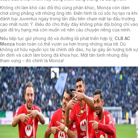
Không chỉ làm khó các đối thủ cùng phân khúc, Monza còn dám
chơi sòng phẳng với những ông lớn. Điển hình là cú sốc họ tạo ra khi
đánh bại Juventus ngay trong lần đầu tiên chạm mặt tại đấu trường
cao nhất nước Ý. Điều đó cho thấy đây không phải đội bóng chỉ vào
giải để trụ hạng mà còn muốn vẽ nên câu chuyện riêng của mình.
Nếu tiếp tục giữ phong độ và đường lối phát triển hợp lý,
CLB AC
Monza
hoàn toàn có thể vươn xa hơn trong những mùa tới. Dù
không sở hữu nguồn lực tài chính dồi dào, họ lại gây ấn tượng bởi sự
ổn định và cách làm bóng đá khoa học. Một tân binh nhưng đầy
tham vọng – đó chính là Monza!